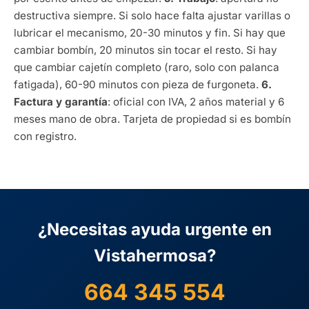
destructiva siempre. Si solo hace falta ajustar varillas o
lubricar el mecanismo, 20-30 minutos y fin. Si hay que
cambiar bombín, 20 minutos sin tocar el resto. Si hay
que cambiar cajetín completo (raro, solo con palanca
fatigada), 60-90 minutos con pieza de furgoneta.
6.
Factura y garantía
: oficial con IVA, 2 años material y 6
meses mano de obra. Tarjeta de propiedad si es bombín
con registro.
¿Necesitas ayuda urgente en
Vistahermosa?
664 345 554