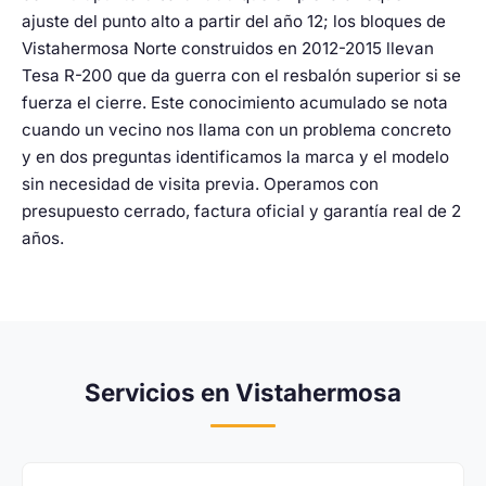
ajuste del punto alto a partir del año 12; los bloques de
Vistahermosa Norte construidos en 2012-2015 llevan
Tesa R-200 que da guerra con el resbalón superior si se
fuerza el cierre. Este conocimiento acumulado se nota
cuando un vecino nos llama con un problema concreto
y en dos preguntas identificamos la marca y el modelo
sin necesidad de visita previa. Operamos con
presupuesto cerrado, factura oficial y garantía real de 2
años.
Servicios en Vistahermosa