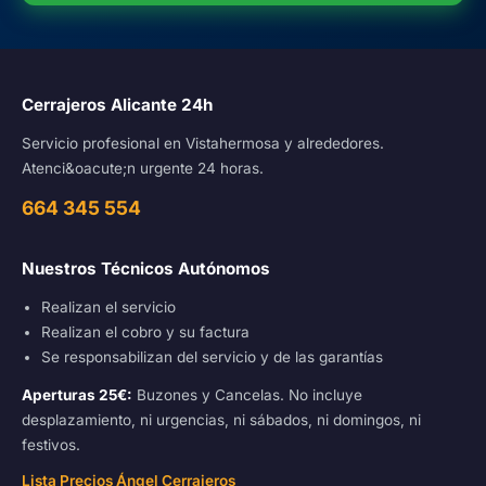
Cerrajeros Alicante 24h
Servicio profesional en Vistahermosa y alrededores.
Atenci&oacute;n urgente 24 horas.
664 345 554
Nuestros Técnicos Autónomos
Realizan el servicio
Realizan el cobro y su factura
Se responsabilizan del servicio y de las garantías
Aperturas 25€:
Buzones y Cancelas. No incluye
desplazamiento, ni urgencias, ni sábados, ni domingos, ni
festivos.
Lista Precios Ángel Cerrajeros