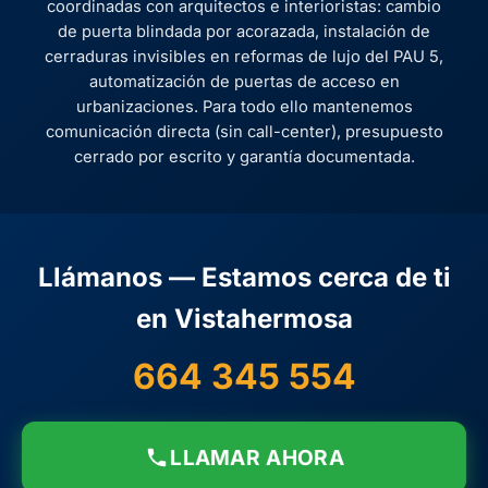
coordinadas con arquitectos e interioristas: cambio
de puerta blindada por acorazada, instalación de
cerraduras invisibles en reformas de lujo del PAU 5,
automatización de puertas de acceso en
urbanizaciones. Para todo ello mantenemos
comunicación directa (sin call-center), presupuesto
cerrado por escrito y garantía documentada.
Llámanos — Estamos cerca de ti
en Vistahermosa
664 345 554
LLAMAR AHORA