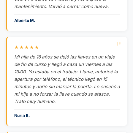
mantenimiento. Volvió a cerrar como nueva.
Alberto M.
★★★★★
Mi hija de 16 años se dejó las llaves en un viaje
de fin de curso y llegó a casa un viernes a las
19:00. Yo estaba en el trabajo. Llamé, autoricé la
apertura por teléfono, el técnico llegó en 15
minutos y abrió sin marcar la puerta. Le enseñó a
mi hija a no forzar la llave cuando se atasca.
Trato muy humano.
Nuria B.