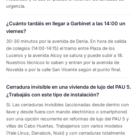
urgencia.
¿Cuánto tardáis en llegar a Garbinet a las 14:00 un
viernes?
30-30 minutos por la avenida de Denia. En hora de salida
de colegios (14:00-14:15) el tramo entre Plaza de los
Luceros y la avenida Alcoy se satura y puede subir a 18.
Nuestros técnicos lo saben y entran por la avenida de
Novelda o por la calle San Vicente según el punto final.
Cerradura invisible en una vivienda de lujo del PAU 5.
¿Trabajáis con este tipo de instalación?
Sí. Las cerraduras invisibles (accionadas desde dentro con
llave y desde fuera con mando electrónico o smartphone)
son una opción recurrente en reformas de lujo del PAU 5 y
villas de Cabo Huertas. Trabajamos con varios modelos
(Yale Linus, Danalock, Nuki) y con cerraduras totalmente