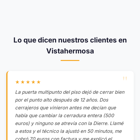
Lo que dicen nuestros clientes en
Vistahermosa
★★★★★
La puerta multipunto del piso dejó de cerrar bien
por el punto alto después de 12 años. Dos
cerrajeros que vinieron antes me decían que
había que cambiar la cerradura entera (500
euros) y ninguno se atrevía con la Dierre. Llamé
a estos y el técnico la ajustó en 50 minutos, me
cobró 70 euros con factura y me explicó el