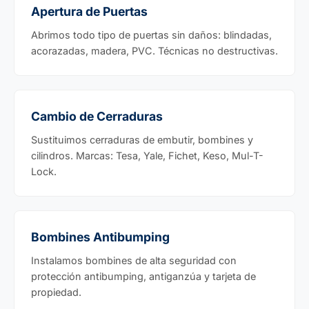
Apertura de Puertas
Abrimos todo tipo de puertas sin daños: blindadas,
acorazadas, madera, PVC. Técnicas no destructivas.
Cambio de Cerraduras
Sustituimos cerraduras de embutir, bombines y
cilindros. Marcas: Tesa, Yale, Fichet, Keso, Mul-T-
Lock.
Bombines Antibumping
Instalamos bombines de alta seguridad con
protección antibumping, antiganzúa y tarjeta de
propiedad.