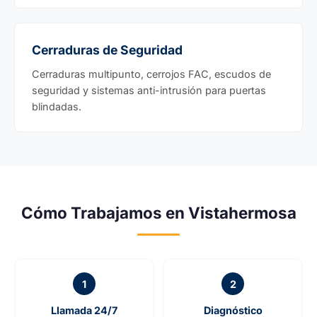
Cerraduras de Seguridad
Cerraduras multipunto, cerrojos FAC, escudos de
seguridad y sistemas anti-intrusión para puertas
blindadas.
Cómo Trabajamos en Vistahermosa
1
2
Llamada 24/7
Diagnóstico