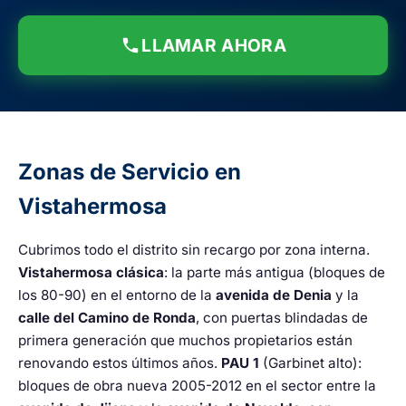
LLAMAR AHORA
Zonas de Servicio en
Vistahermosa
Cubrimos todo el distrito sin recargo por zona interna.
Vistahermosa clásica
: la parte más antigua (bloques de
los 80-90) en el entorno de la
avenida de Denia
y la
calle del Camino de Ronda
, con puertas blindadas de
primera generación que muchos propietarios están
renovando estos últimos años.
PAU 1
(Garbinet alto):
bloques de obra nueva 2005-2012 en el sector entre la