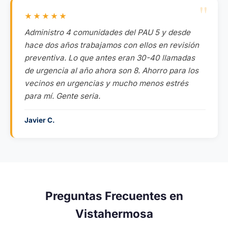
★★★★★
Administro 4 comunidades del PAU 5 y desde
hace dos años trabajamos con ellos en revisión
preventiva. Lo que antes eran 30-40 llamadas
de urgencia al año ahora son 8. Ahorro para los
vecinos en urgencias y mucho menos estrés
para mí. Gente seria.
Javier C.
Preguntas Frecuentes en
Vistahermosa