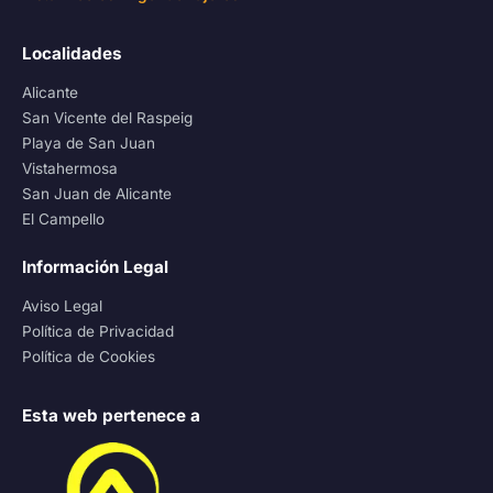
Localidades
Alicante
San Vicente del Raspeig
Playa de San Juan
Vistahermosa
San Juan de Alicante
El Campello
Información Legal
Aviso Legal
Política de Privacidad
Política de Cookies
Esta web pertenece a