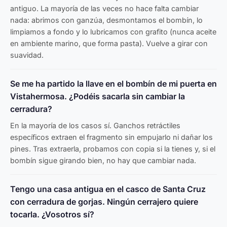
antiguo. La mayoría de las veces no hace falta cambiar
nada: abrimos con ganzúa, desmontamos el bombín, lo
limpiamos a fondo y lo lubricamos con grafito (nunca aceite
en ambiente marino, que forma pasta). Vuelve a girar con
suavidad.
Se me ha partido la llave en el bombín de mi puerta en
Vistahermosa. ¿Podéis sacarla sin cambiar la
cerradura?
En la mayoría de los casos sí. Ganchos retráctiles
específicos extraen el fragmento sin empujarlo ni dañar los
pines. Tras extraerla, probamos con copia si la tienes y, si el
bombín sigue girando bien, no hay que cambiar nada.
Tengo una casa antigua en el casco de Santa Cruz
con cerradura de gorjas. Ningún cerrajero quiere
tocarla. ¿Vosotros sí?