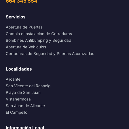
664 345 554
Servicios
Apertura de Puertas
Cambio e Instalación de Cerraduras
Bombines Antibumping y Seguridad
Apertura de Vehículos
Cerraduras de Seguridad y Puertas Acorazadas
Localidades
Alicante
San Vicente del Raspeig
Playa de San Juan
Vistahermosa
San Juan de Alicante
El Campello
Información Legal