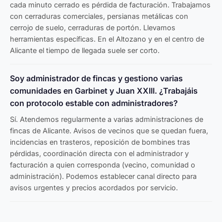
cada minuto cerrado es pérdida de facturación. Trabajamos
con cerraduras comerciales, persianas metálicas con
cerrojo de suelo, cerraduras de portón. Llevamos
herramientas específicas. En el Altozano y en el centro de
Alicante el tiempo de llegada suele ser corto.
Soy administrador de fincas y gestiono varias
comunidades en Garbinet y Juan XXIII. ¿Trabajáis
con protocolo estable con administradores?
Sí. Atendemos regularmente a varias administraciones de
fincas de Alicante. Avisos de vecinos que se quedan fuera,
incidencias en trasteros, reposición de bombines tras
pérdidas, coordinación directa con el administrador y
facturación a quien corresponda (vecino, comunidad o
administración). Podemos establecer canal directo para
avisos urgentes y precios acordados por servicio.