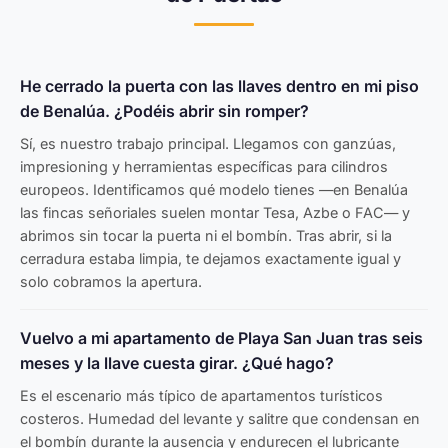
He cerrado la puerta con las llaves dentro en mi piso
de Benalúa. ¿Podéis abrir sin romper?
Sí, es nuestro trabajo principal. Llegamos con ganzúas,
impresioning y herramientas específicas para cilindros
europeos. Identificamos qué modelo tienes —en Benalúa
las fincas señoriales suelen montar Tesa, Azbe o FAC— y
abrimos sin tocar la puerta ni el bombín. Tras abrir, si la
cerradura estaba limpia, te dejamos exactamente igual y
solo cobramos la apertura.
Vuelvo a mi apartamento de Playa San Juan tras seis
meses y la llave cuesta girar. ¿Qué hago?
Es el escenario más típico de apartamentos turísticos
costeros. Humedad del levante y salitre que condensan en
el bombín durante la ausencia y endurecen el lubricante