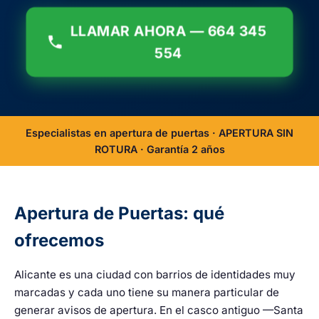
LLAMAR AHORA — 664 345
554
Especialistas en apertura de puertas · APERTURA SIN
ROTURA · Garantía 2 años
Apertura de Puertas: qué
ofrecemos
Alicante es una ciudad con barrios de identidades muy
marcadas y cada uno tiene su manera particular de
generar avisos de apertura. En el casco antiguo —Santa