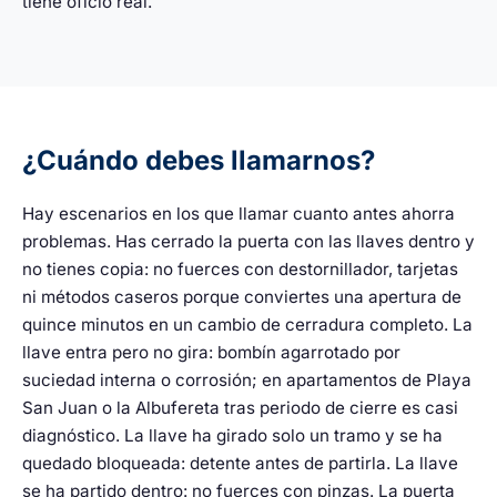
tiene oficio real.
¿Cuándo debes llamarnos?
Hay escenarios en los que llamar cuanto antes ahorra
problemas. Has cerrado la puerta con las llaves dentro y
no tienes copia: no fuerces con destornillador, tarjetas
ni métodos caseros porque conviertes una apertura de
quince minutos en un cambio de cerradura completo. La
llave entra pero no gira: bombín agarrotado por
suciedad interna o corrosión; en apartamentos de Playa
San Juan o la Albufereta tras periodo de cierre es casi
diagnóstico. La llave ha girado solo un tramo y se ha
quedado bloqueada: detente antes de partirla. La llave
se ha partido dentro: no fuerces con pinzas. La puerta