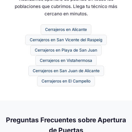
poblaciones que cubrimos. Llega tu técnico más
cercano en minutos.
Cerrajeros en Alicante
Cerrajeros en San Vicente del Raspeig
Cerrajeros en Playa de San Juan
Cerrajeros en Vistahermosa
Cerrajeros en San Juan de Alicante
Cerrajeros en El Campello
Preguntas Frecuentes sobre Apertura
de Puertas