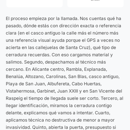
El proceso empieza por la llamada. Nos cuentas qué ha
pasado, dónde estás con dirección exacta o referencia
clara (en el casco antiguo la calle más el número más
una referencia visual ayuda porque el GPS a veces no
acierta en las callejuelas de Santa Cruz), qué tipo de
cerradura recuerdas. Con eso cargamos material y
salimos. Segundo, despachamos al técnico más
cercano. En Alicante centro, Rambla, Explanada,
Benalúa, Altozano, Carolinas, San Blas, casco antiguo,
Playa de San Juan, Albufereta, Cabo Huertas,
Vistahermosa, Garbinet, Juan XXIII y en San Vicente del
Raspeig el tiempo de llegada suele ser corto. Tercero, al
llegar identificación, miramos la cerradura contigo
delante, explicamos qué vamos a intentar. Cuarto,
aplicamos técnica no destructiva de menor a mayor
invasividad. Quinto, abierta la puerta, presupuesto si