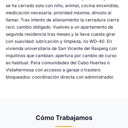
se ha cerrado sola con niño, animal, cocina encendida,
medicación necesaria: prioridad máxima, dínoslo al
llamar. Tras intento de allanamiento la cerradura cierra
raro: cambio obligado. Vuelves a un apartamento de
segunda residencia tras meses y la llave cuesta girar
con suavidad: lubricación y limpieza, no WD-40. En
vivienda universitaria de San Vicente del Raspeig con
inquilinos que cambian: apertura por cambio de curso
es habitual. Para comunidades del Cabo Huertas o
Vistahermosa con accesos a garaje o trastero
bloqueados: coordinación directa con administrador.
Cómo Trabajamos