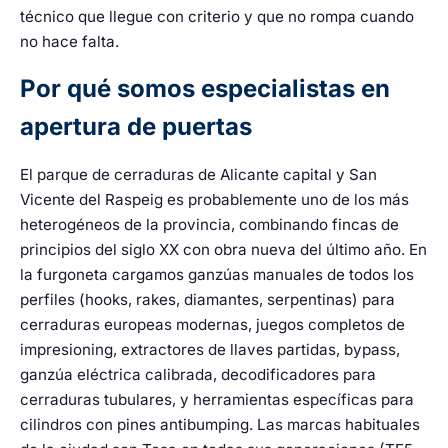
técnico que llegue con criterio y que no rompa cuando
no hace falta.
Por qué somos especialistas en
apertura de puertas
El parque de cerraduras de Alicante capital y San
Vicente del Raspeig es probablemente uno de los más
heterogéneos de la provincia, combinando fincas de
principios del siglo XX con obra nueva del último año. En
la furgoneta cargamos ganzúas manuales de todos los
perfiles (hooks, rakes, diamantes, serpentinas) para
cerraduras europeas modernas, juegos completos de
impresioning, extractores de llaves partidas, bypass,
ganzúa eléctrica calibrada, decodificadores para
cerraduras tubulares, y herramientas específicas para
cilindros con pines antibumping. Las marcas habituales