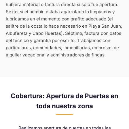
hubiera material o factura directa si solo fue apertura.
Sexto, si el bombín estaba agarrotado lo limpiamos y
lubricamos en el momento con grafito adecuado (el
salitre de la costa lo hace necesario en Playa San Juan,
Albufereta y Cabo Huertas). Séptimo, factura con datos
del técnico y garantía por escrito. Trabajamos con
particulares, comunidades, inmobiliarias, empresas de
alquiler vacacional y administradores de fincas.
Cobertura: Apertura de Puertas en
toda nuestra zona
Realizamos apertura de puertas en todas las