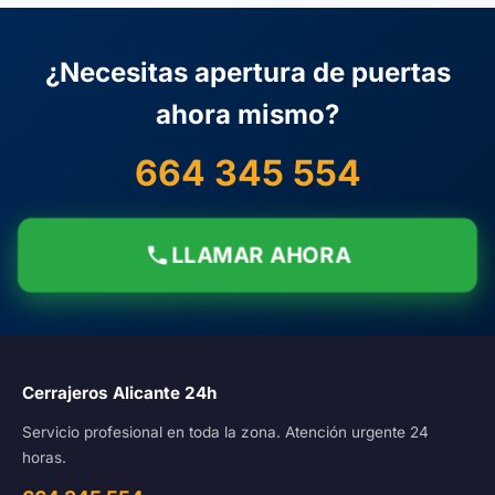
¿Necesitas apertura de puertas
ahora mismo?
664 345 554
LLAMAR AHORA
Cerrajeros Alicante 24h
Servicio profesional en toda la zona. Atención urgente 24
horas.