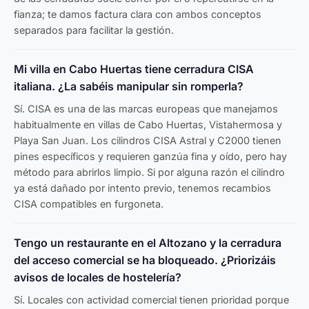
fianza; te damos factura clara con ambos conceptos
separados para facilitar la gestión.
Mi villa en Cabo Huertas tiene cerradura CISA
italiana. ¿La sabéis manipular sin romperla?
Sí. CISA es una de las marcas europeas que manejamos
habitualmente en villas de Cabo Huertas, Vistahermosa y
Playa San Juan. Los cilindros CISA Astral y C2000 tienen
pines específicos y requieren ganzúa fina y oído, pero hay
método para abrirlos limpio. Si por alguna razón el cilindro
ya está dañado por intento previo, tenemos recambios
CISA compatibles en furgoneta.
Tengo un restaurante en el Altozano y la cerradura
del acceso comercial se ha bloqueado. ¿Priorizáis
avisos de locales de hostelería?
Sí. Locales con actividad comercial tienen prioridad porque