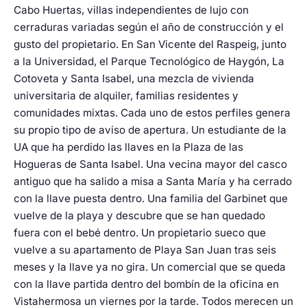
Cabo Huertas, villas independientes de lujo con
cerraduras variadas según el año de construcción y el
gusto del propietario. En San Vicente del Raspeig, junto
a la Universidad, el Parque Tecnológico de Haygón, La
Cotoveta y Santa Isabel, una mezcla de vivienda
universitaria de alquiler, familias residentes y
comunidades mixtas. Cada uno de estos perfiles genera
su propio tipo de aviso de apertura. Un estudiante de la
UA que ha perdido las llaves en la Plaza de las
Hogueras de Santa Isabel. Una vecina mayor del casco
antiguo que ha salido a misa a Santa María y ha cerrado
con la llave puesta dentro. Una familia del Garbinet que
vuelve de la playa y descubre que se han quedado
fuera con el bebé dentro. Un propietario sueco que
vuelve a su apartamento de Playa San Juan tras seis
meses y la llave ya no gira. Un comercial que se queda
con la llave partida dentro del bombín de la oficina en
Vistahermosa un viernes por la tarde. Todos merecen un